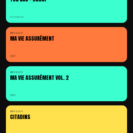
Annabac
MARQUES
MA VIE ASSURÉMENT
GMF
MARQUES
MA VIE ASSURÉMENT VOL. 2
GMF
MARQUES
CITADINS